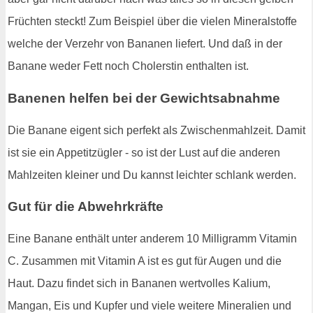
Früchten steckt! Zum Beispiel über die vielen Mineralstoffe
welche der Verzehr von Bananen liefert. Und daß in der
Banane weder Fett noch Cholerstin enthalten ist.
Banenen helfen bei der Gewichtsabnahme
Die Banane eigent sich perfekt als Zwischenmahlzeit. Damit
ist sie ein Appetitzügler - so ist der Lust auf die anderen
Mahlzeiten kleiner und Du kannst leichter schlank werden.
Gut für die Abwehrkräfte
Eine Banane enthält unter anderem 10 Milligramm Vitamin
C. Zusammen mit Vitamin A ist es gut für Augen und die
Haut. Dazu findet sich in Bananen wertvolles Kalium,
Mangan, Eis und Kupfer und viele weitere Mineralien und