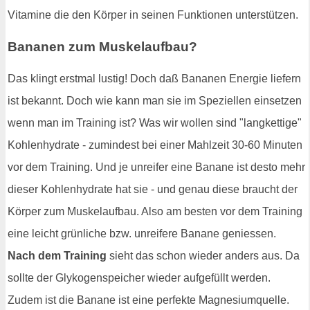
Vitamine die den Körper in seinen Funktionen unterstützen.
Bananen zum Muskelaufbau?
Das klingt erstmal lustig! Doch daß Bananen Energie liefern
ist bekannt. Doch wie kann man sie im Speziellen einsetzen
wenn man im Training ist? Was wir wollen sind "langkettige"
Kohlenhydrate - zumindest bei einer Mahlzeit 30-60 Minuten
vor dem Training. Und je unreifer eine Banane ist desto mehr
dieser Kohlenhydrate hat sie - und genau diese braucht der
Körper zum Muskelaufbau. Also am besten vor dem Training
eine leicht grünliche bzw. unreifere Banane geniessen.
Nach dem Training
sieht das schon wieder anders aus. Da
sollte der Glykogenspeicher wieder aufgefüllt werden.
Zudem ist die Banane ist eine perfekte Magnesiumquelle.