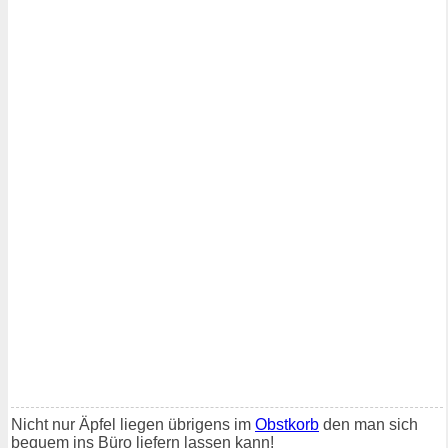
Nicht nur Äpfel liegen übrigens im
Obstkorb
den man sich
bequem ins Büro liefern lassen kann!