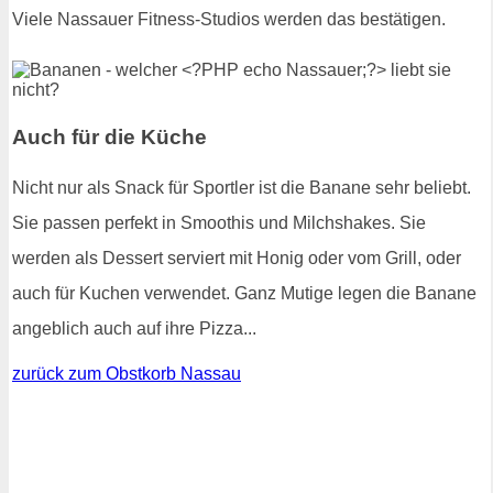
Viele Nassauer Fitness-Studios werden das bestätigen.
Auch für die Küche
Nicht nur als Snack für Sportler ist die Banane sehr beliebt.
Sie passen perfekt in Smoothis und Milchshakes. Sie
werden als Dessert serviert mit Honig oder vom Grill, oder
auch für Kuchen verwendet. Ganz Mutige legen die Banane
angeblich auch auf ihre Pizza...
zurück zum Obstkorb Nassau