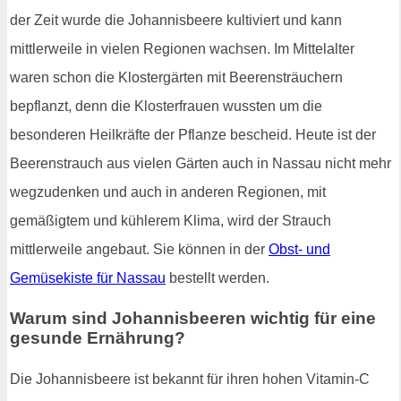
der Zeit wurde die Johannisbeere kultiviert und kann
mittlerweile in vielen Regionen wachsen. Im Mittelalter
waren schon die Klostergärten mit Beerensträuchern
bepflanzt, denn die Klosterfrauen wussten um die
besonderen Heilkräfte der Pflanze bescheid. Heute ist der
Beerenstrauch aus vielen Gärten auch in Nassau nicht mehr
wegzudenken und auch in anderen Regionen, mit
gemäßigtem und kühlerem Klima, wird der Strauch
mittlerweile angebaut. Sie können in der
Obst- und
Gemüsekiste für Nassau
bestellt werden.
Warum sind Johannisbeeren wichtig für eine
gesunde Ernährung?
Die Johannisbeere ist bekannt für ihren hohen Vitamin-C