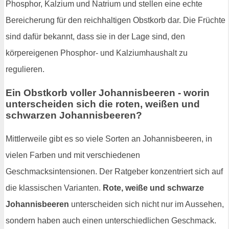
Phosphor, Kalzium und Natrium und stellen eine echte
Bereicherung für den reichhaltigen Obstkorb dar. Die Früchte
sind dafür bekannt, dass sie in der Lage sind, den
körpereigenen Phosphor- und Kalziumhaushalt zu
regulieren.
Ein Obstkorb voller Johannisbeeren - worin
unterscheiden sich die roten, weißen und
schwarzen Johannisbeeren?
Mittlerweile gibt es so viele Sorten an Johannisbeeren, in
vielen Farben und mit verschiedenen
Geschmacksintensionen. Der Ratgeber konzentriert sich auf
die klassischen Varianten.
Rote, weiße und schwarze
Johannisbeeren
unterscheiden sich nicht nur im Aussehen,
sondern haben auch einen unterschiedlichen Geschmack.