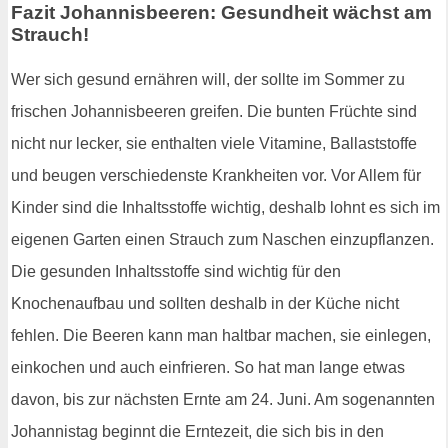
Fazit Johannisbeeren: Gesundheit wächst am
Strauch!
Wer sich gesund ernähren will, der sollte im Sommer zu
frischen Johannisbeeren greifen. Die bunten Früchte sind
nicht nur lecker, sie enthalten viele Vitamine, Ballaststoffe
und beugen verschiedenste Krankheiten vor. Vor Allem für
Kinder sind die Inhaltsstoffe wichtig, deshalb lohnt es sich im
eigenen Garten einen Strauch zum Naschen einzupflanzen.
Die gesunden Inhaltsstoffe sind wichtig für den
Knochenaufbau und sollten deshalb in der Küche nicht
fehlen. Die Beeren kann man haltbar machen, sie einlegen,
einkochen und auch einfrieren. So hat man lange etwas
davon, bis zur nächsten Ernte am 24. Juni. Am sogenannten
Johannistag beginnt die Erntezeit, die sich bis in den