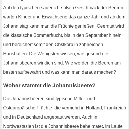
Auf den typischen säuerlich-süßen Geschmack der Beeren
warten Kinder und Erwachsene das ganze Jahr und ab dem
Johannistag kann man die Früchte genießen. Geerntet wird
die klassische Sommerfrucht, bis in den September hinein
und bereichert somit den Obstkorb in zahlreichen
Haushalten. Die Wenigsten wissen, wie gesund die
Johannisbeeren wirklich sind. Wie werden die Beeren am
besten aufbewahrt und was kann man daraus machen?
Woher stammt die Johannisbeere?
Die Johannisbeeren sind typische Mittel- und
Osteuropäische Früchte, die vermehrt in Holland, Frankreich
und in Deutschland angebaut werden. Auch in
Nordwestasien ist die Johannisbeere beheimatet. Im Laufe