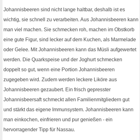
Johannisbeeren sind nicht lange haltbar, deshalb ist es
wichtig, sie schnell zu verarbeiten. Aus Johannisbeeren kann
man viel machen. Sie schmecken roh, machen im Obstkorb
eine gute Figur, sind lecker auf dem Kuchen, als Marmelade
oder Gelee. Mit Johannisbeeren kann das Müsli aufgewertet
werden. Die Quarkspeise und der Joghurt schmecken
doppelt so gut, wenn eine Portion Johannisbeeren
zugegeben wird. Zudem werden leckere Liköre aus
Johannisbeeren gezaubert. Ein frisch gepresster
Johannisbeersaft schmeckt allen Familienmitgliedern gut
und stärkt das eigene Immunsystem. Johannisbeeren kann
man einkochen, einfrieren und pur genießen - ein
hervorragender Tipp für Nassau.