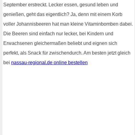
September erstreckt. Lecker essen, gesund leben und
genießen, geht das eigentlich? Ja, denn mit einem Korb
voller Johannisbeeren hat man kleine Vitaminbomben dabei.
Die Beeren sind einfach nur lecker, bei Kindern und
Erwachsenen gleichermaßen beliebt und eignen sich
perfekt, als Snack für zwischendurch. Am besten jetzt gleich
bei
nassau-regional.de online bestellen