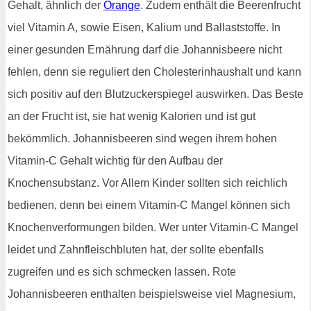
Gehalt, ähnlich der
Orange
. Zudem enthält die Beerenfrucht
viel Vitamin A, sowie Eisen, Kalium und Ballaststoffe. In
einer gesunden Ernährung darf die Johannisbeere nicht
fehlen, denn sie reguliert den Cholesterinhaushalt und kann
sich positiv auf den Blutzuckerspiegel auswirken. Das Beste
an der Frucht ist, sie hat wenig Kalorien und ist gut
bekömmlich. Johannisbeeren sind wegen ihrem hohen
Vitamin-C Gehalt wichtig für den Aufbau der
Knochensubstanz. Vor Allem Kinder sollten sich reichlich
bedienen, denn bei einem Vitamin-C Mangel können sich
Knochenverformungen bilden. Wer unter Vitamin-C Mangel
leidet und Zahnfleischbluten hat, der sollte ebenfalls
zugreifen und es sich schmecken lassen. Rote
Johannisbeeren enthalten beispielsweise viel Magnesium,