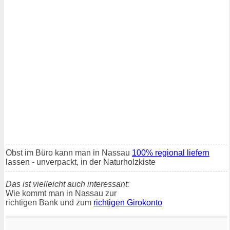
Obst im Büro kann man in Nassau
100% regional liefern
lassen - unverpackt, in der Naturholzkiste
Das ist vielleicht auch interessant:
Wie kommt man in Nassau zur
richtigen Bank und zum
richtigen Girokonto