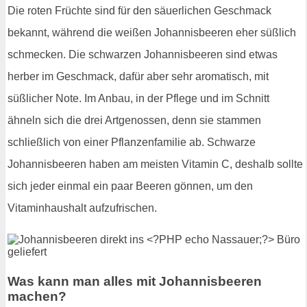
Die roten Früchte sind für den säuerlichen Geschmack
bekannt, während die weißen Johannisbeeren eher süßlich
schmecken. Die schwarzen Johannisbeeren sind etwas
herber im Geschmack, dafür aber sehr aromatisch, mit
süßlicher Note. Im Anbau, in der Pflege und im Schnitt
ähneln sich die drei Artgenossen, denn sie stammen
schließlich von einer Pflanzenfamilie ab. Schwarze
Johannisbeeren haben am meisten Vitamin C, deshalb sollte
sich jeder einmal ein paar Beeren gönnen, um den
Vitaminhaushalt aufzufrischen.
Was kann man alles mit Johannisbeeren
machen?