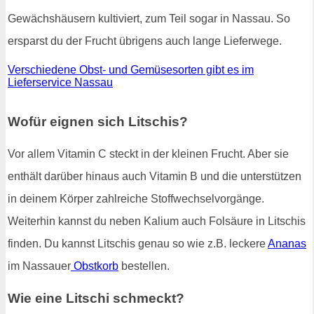
Gewächshäusern kultiviert, zum Teil sogar in Nassau. So
ersparst du der Frucht übrigens auch lange Lieferwege.
Verschiedene Obst- und Gemüsesorten gibt es im
Lieferservice Nassau
Wofür eignen sich Litschis?
Vor allem Vitamin C steckt in der kleinen Frucht. Aber sie
enthält darüber hinaus auch Vitamin B und die unterstützen
in deinem Körper zahlreiche Stoffwechselvorgänge.
Weiterhin kannst du neben Kalium auch Folsäure in Litschis
finden. Du kannst Litschis genau so wie z.B. leckere
Ananas
im Nassauer
Obstkorb
bestellen.
Wie eine Litschi schmeckt?