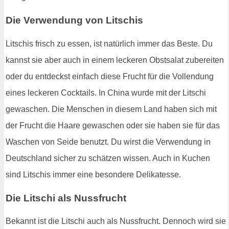
Die Verwendung von Litschis
Litschis frisch zu essen, ist natürlich immer das Beste. Du
kannst sie aber auch in einem leckeren Obstsalat zubereiten
oder du entdeckst einfach diese Frucht für die Vollendung
eines leckeren Cocktails. In China wurde mit der Litschi
gewaschen. Die Menschen in diesem Land haben sich mit
der Frucht die Haare gewaschen oder sie haben sie für das
Waschen von Seide benutzt. Du wirst die Verwendung in
Deutschland sicher zu schätzen wissen. Auch in Kuchen
sind Litschis immer eine besondere Delikatesse.
Die Litschi als Nussfrucht
Bekannt ist die Litschi auch als Nussfrucht. Dennoch wird sie