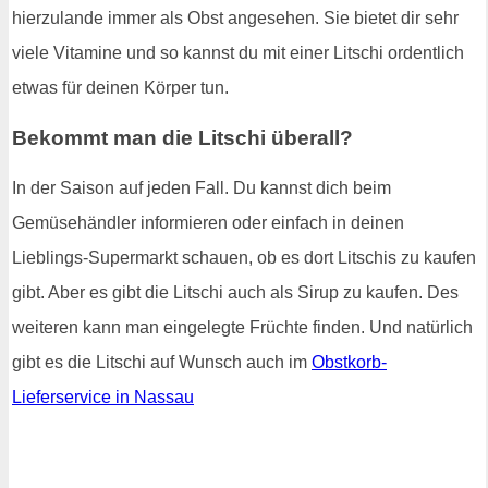
hierzulande immer als Obst angesehen. Sie bietet dir sehr
viele Vitamine und so kannst du mit einer Litschi ordentlich
etwas für deinen Körper tun.
Bekommt man die Litschi überall?
In der Saison auf jeden Fall. Du kannst dich beim
Gemüsehändler informieren oder einfach in deinen
Lieblings-Supermarkt schauen, ob es dort Litschis zu kaufen
gibt. Aber es gibt die Litschi auch als Sirup zu kaufen. Des
weiteren kann man eingelegte Früchte finden. Und natürlich
gibt es die Litschi auf Wunsch auch im
Obstkorb-
Lieferservice in Nassau