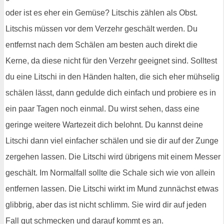
oder ist es eher ein Gemüse? Litschis zählen als Obst.
Litschis müssen vor dem Verzehr geschält werden. Du
entfernst nach dem Schälen am besten auch direkt die
Kerne, da diese nicht für den Verzehr geeignet sind. Solltest
du eine Litschi in den Händen halten, die sich eher mühselig
schälen lässt, dann gedulde dich einfach und probiere es in
ein paar Tagen noch einmal. Du wirst sehen, dass eine
geringe weitere Wartezeit dich belohnt. Du kannst deine
Litschi dann viel einfacher schälen und sie dir auf der Zunge
zergehen lassen. Die Litschi wird übrigens mit einem Messer
geschält. Im Normalfall sollte die Schale sich wie von allein
entfernen lassen. Die Litschi wirkt im Mund zunnächst etwas
glibbrig, aber das ist nicht schlimm. Sie wird dir auf jeden
Fall gut schmecken und darauf kommt es an.