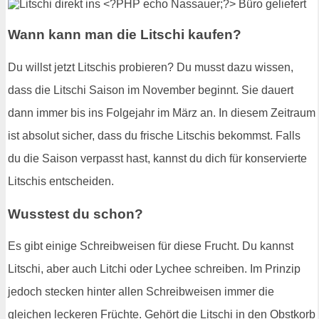
Wann kann man die Litschi kaufen?
Du willst jetzt Litschis probieren? Du musst dazu wissen,
dass die Litschi Saison im November beginnt. Sie dauert
dann immer bis ins Folgejahr im März an. In diesem Zeitraum
ist absolut sicher, dass du frische Litschis bekommst. Falls
du die Saison verpasst hast, kannst du dich für konservierte
Litschis entscheiden.
Wusstest du schon?
Es gibt einige Schreibweisen für diese Frucht. Du kannst
Litschi, aber auch Litchi oder Lychee schreiben. Im Prinzip
jedoch stecken hinter allen Schreibweisen immer die
gleichen leckeren Früchte. Gehört die Litschi in den Obstkorb