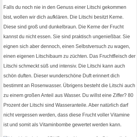
Falls du noch nie in den Genuss einer Litschi gekommen
bist, wollen wir dich aufklären. Die Litschi besitzt Kerne.
Diese sind groß und dunkelbraun. Die Kerne der Frucht
kannst du nicht essen. Sie sind praktisch ungenießbar. Sie
eignen sich aber dennoch, einen Selbstversuch zu wagen,
einen eigenen Litschibaum zu züchten. Das Fruchtfleisch der
Litschi schmeckt süß und intensiv. Die Litschi kann auch
schön duften. Dieser wunderschöne Duft erinnert dich
bestimmt an Rosenwasser. Übrigens besteht die Litschi auch
zu einem großen Anteil aus Wasser. Du willst eine Ziffer? 80
Prozent der Litschi sind Wasseranteile. Aber natürlich darf
nicht vergessen werden, dass diese Frucht voller Vitamine
ist und somit als Vitaminbombe gewertet werden kann.