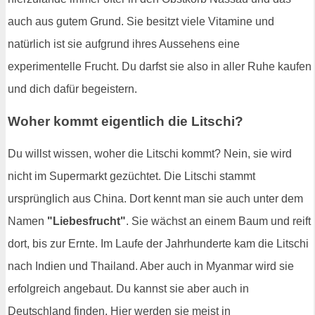
auch aus gutem Grund. Sie besitzt viele Vitamine und
natürlich ist sie aufgrund ihres Aussehens eine
experimentelle Frucht. Du darfst sie also in aller Ruhe kaufen
und dich dafür begeistern.
Woher kommt eigentlich die Litschi?
Du willst wissen, woher die Litschi kommt? Nein, sie wird
nicht im Supermarkt gezüchtet. Die Litschi stammt
ursprünglich aus China. Dort kennt man sie auch unter dem
Namen
"Liebesfrucht"
. Sie wächst an einem Baum und reift
dort, bis zur Ernte. Im Laufe der Jahrhunderte kam die Litschi
nach Indien und Thailand. Aber auch in Myanmar wird sie
erfolgreich angebaut. Du kannst sie aber auch in
Deutschland finden. Hier werden sie meist in