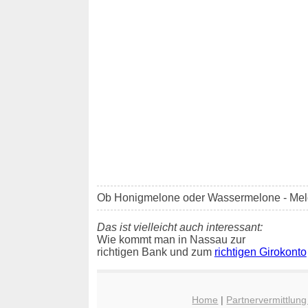
Ob Honigmelone oder Wassermelone - Me
Das ist vielleicht auch interessant:
Wie kommt man in Nassau zur
richtigen Bank und zum
richtigen Girokonto
Home
|
Partnervermittlun