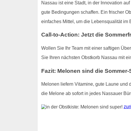
Nassau ist eine Stadt, in der Innovation auf
gute Bedingungen schaffen. Ein frischer Obs
einfaches Mittel, um die Lebensqualität im 
Call-to-Action: Jetzt die Sommerf
Wollen Sie Ihr Team mit einer saftigen Übe
Sie Ihren nächsten Obstkorb Nassau mit e
Fazit: Melonen sind die Sommer-
Melonen liefern Vitamine, gute Laune und 
die Melone ab sofort in jedes Nassauer Bür
zur