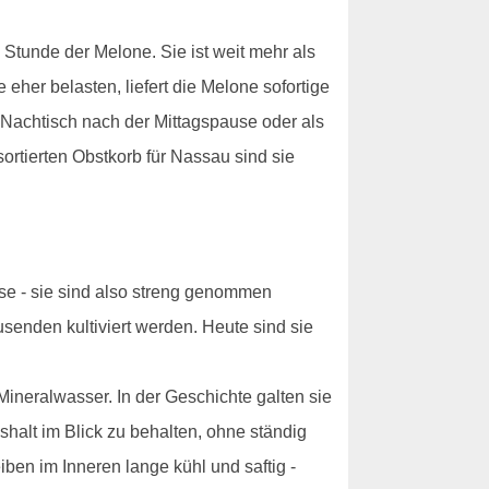
 Stunde der Melone. Sie ist weit mehr als
her belasten, liefert die Melone sofortige
Nachtisch nach der Mittagspause oder als
ortierten Obstkorb für Nassau sind sie
se - sie sind also streng genommen
senden kultiviert werden. Heute sind sie
ineralwasser. In der Geschichte galten sie
shalt im Blick zu behalten, ohne ständig
ben im Inneren lange kühl und saftig -