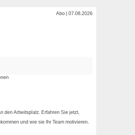
Abo | 07.08.2026
 den Arbeitsplatz. Erfahren Sie jetzt,
nkommen und wie sie Ihr Team motivieren.