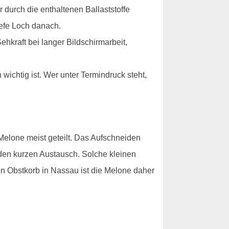
r durch die enthaltenen Ballaststoffe
iefe Loch danach.
ehkraft bei langer Bildschirmarbeit,
wichtig ist. Wer unter Termindruck steht,
 Melone meist geteilt. Das Aufschneiden
den kurzen Austausch. Solche kleinen
 Obstkorb in Nassau ist die Melone daher