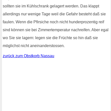
sollten sie im Kühlschrank gelagert werden. Das klappt
allerdings nur wenige Tage weil die Gefahr besteht daß sie
faulen. Wenn die Pfirsiche noch nicht hunderprozentig reif
sind können sie bei Zimmertemperatur nachreifen. Aber egal
wo Sie sie lagern: legen sie die Früchte so hin daß sie
möglichst nicht aneinanderstossen.
zurück zum Obstkorb Nassau