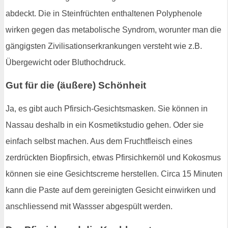
abdeckt. Die in Steinfrüchten enthaltenen Polyphenole
wirken gegen das metabolische Syndrom, worunter man die
gängigsten Zivilisationserkrankungen versteht wie z.B.
Übergewicht oder Bluthochdruck.
Gut für die (äußere) Schönheit
Ja, es gibt auch Pfirsich-Gesichtsmasken. Sie können in
Nassau deshalb in ein Kosmetikstudio gehen. Oder sie
einfach selbst machen. Aus dem Fruchtfleisch eines
zerdrückten Biopfirsich, etwas Pfirsichkernöl und Kokosmus
können sie eine Gesichtscreme herstellen. Circa 15 Minuten
kann die Paste auf dem gereinigten Gesicht einwirken und
anschliessend mit Wassser abgespült werden.