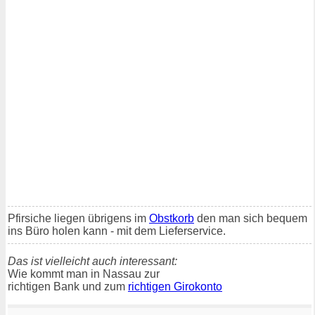
Pfirsiche liegen übrigens im
Obstkorb
den man sich bequem
ins Büro holen kann - mit dem Lieferservice.
Das ist vielleicht auch interessant:
Wie kommt man in Nassau zur
richtigen Bank und zum
richtigen Girokonto