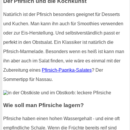
Der Pfirsich und die Kochkunst
Natürlich ist der Pfirsich besonders geeignet für Desserts
und Kuchen. Man kann ihn auch für Smoothies verwenden
oder zur Eis-Herstellung. Und selbstverständlich passt er
perfekt in den Obstsalat. Ein Klassiker ist natürlich die
Pfirsich-Marmelade. Besonders wenn es heiß ist kann man
ihn aber auch im Salat finden, wie wäre es einmal mit der
Zubereitung eines
Pfirsich-Paprika-Salates
? Der
Sommertipp für Nassau.
Wie soll man Pfirsiche lagern?
Pfirsiche haben einen hohen Wassergehalt - und eine oft
empfindliche Schale. Wenn die Früchte bereits reif sind