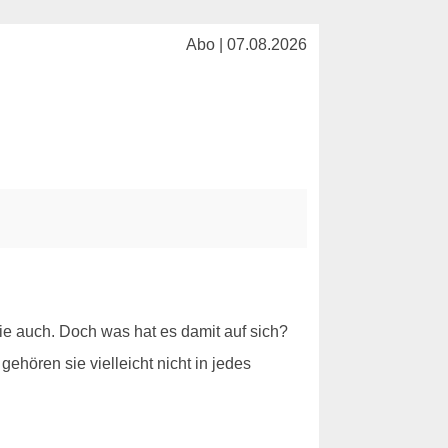
Abo | 07.08.2026
e auch. Doch was hat es damit auf sich?
ehören sie vielleicht nicht in jedes